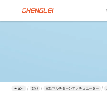
家へ
製品
電動マルチターンアクチュエーター