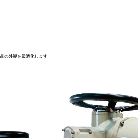
品の外観を最適化します.