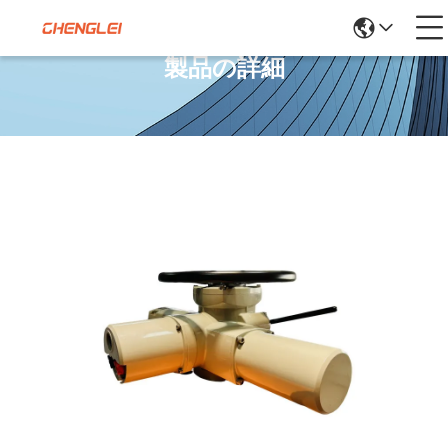
製品の詳細