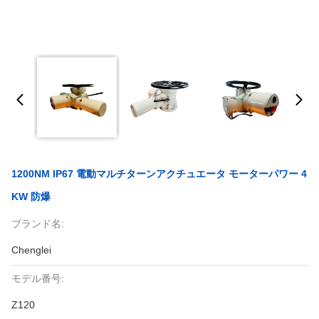
1200NM IP67 電動マルチターンアクチュエータ モーターパワー 4
KW 防爆
ブランド名:
Chenglei
モデル番号:
Z120