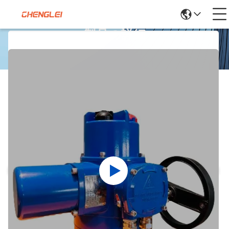
製品の詳細