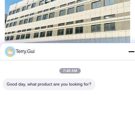
Terry.Gui
7:40 AM
Good day, what product are you looking for?