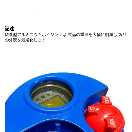
記述:
鋳造型アルミニウムホイジングは,製品の重量を大幅に削減し,製品
の外観を最適化します.