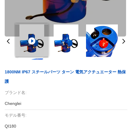
1800NM IP67 スチールパーツ ターン 電気アクチュエーター 熱保
護
ブランド名:
Chenglei
モデル番号:
QI180