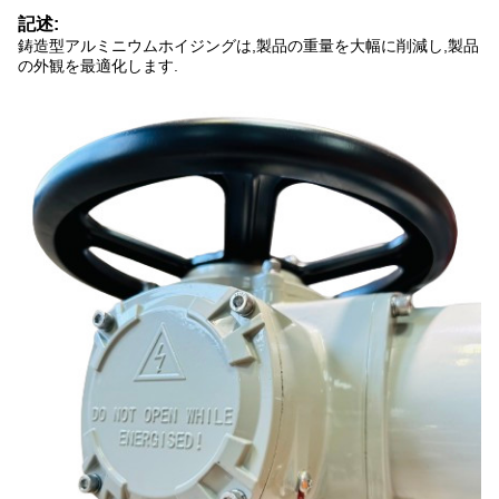
記述:
鋳造型アルミニウムホイジングは,製品の重量を大幅に削減し,製品
の外観を最適化します.