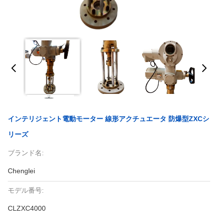
インテリジェント電動モーター 線形アクチュエータ 防爆型ZXCシ
リーズ
ブランド名:
Chenglei
モデル番号:
CLZXC4000