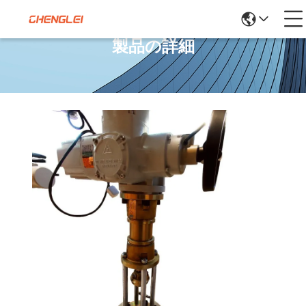
製品の詳細