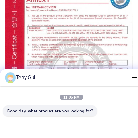
Terry.Gui
11:06 PM
Good day, what product are you looking for?