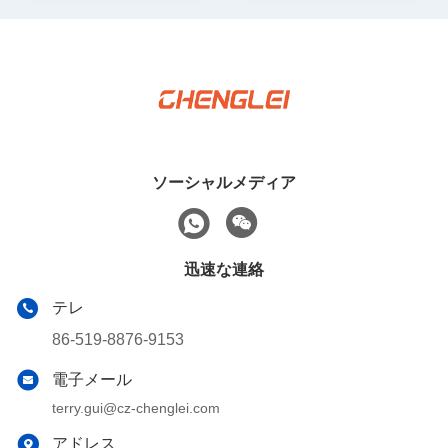
ソーシャルメディア
迅速な連絡
テレ
86-519-8876-9153
電子メール
terry.gui@cz-chenglei.com
アドレス