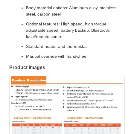
Body material options: Aluminum alloy, stainless
steel, carbon steel
Optional features: High speed, high torque,
adjustable speed, battery backup, Bluetooth,
local/remote control
Standard heater and thermostat
Manual override with handwheel
Product Images