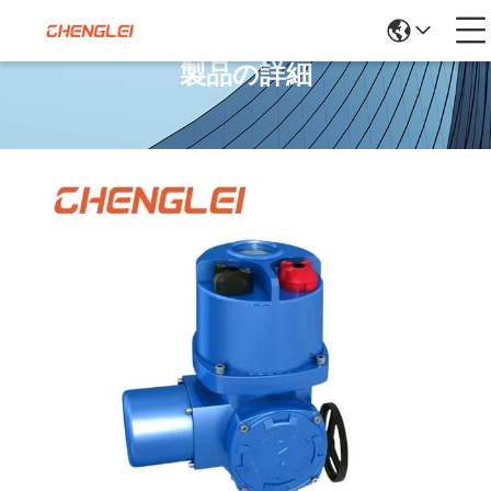
製品の詳細