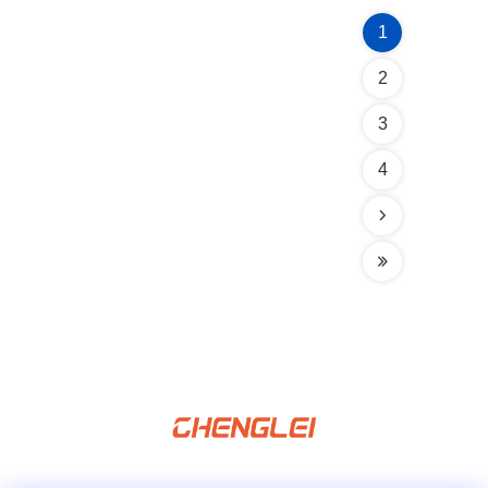
1
2
3
4