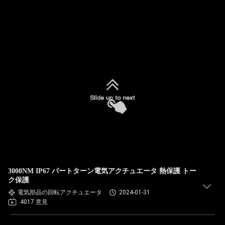
3000NM IP67 パートターン電気アクチュエータ 熱保護 トー
ク保護
電気部品の回転アクチュエータ
2024-01-31
4017 意見