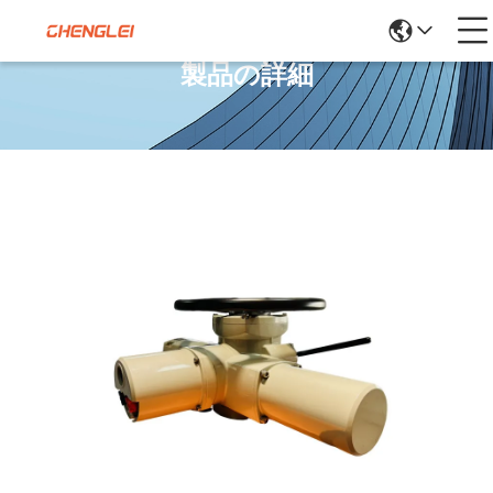
製品の詳細