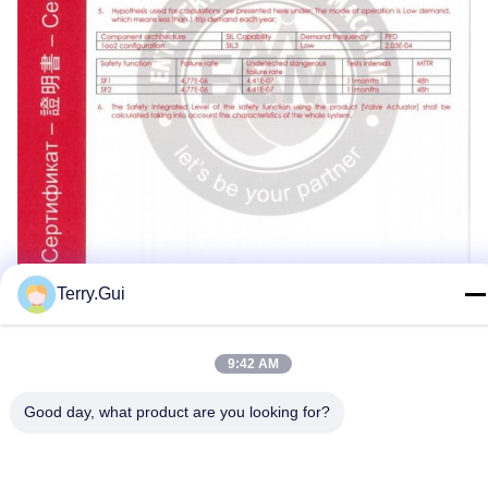
Terry.Gui
9:42 AM
Good day, what product are you looking for?