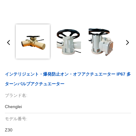
インテリジェント・爆発防止オン・オフアクチュエーター IP67 多
ターンバルブアクチュエーター
ブランド名:
Chenglei
モデル番号:
Z30