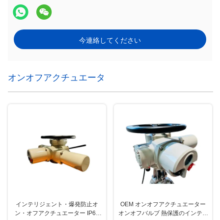
今連絡してください
オンオフアクチュエータ
インテリジェント・爆発防止オ
OEM オンオフアクチュエーター
ン・オフアクチュエーター IP67
オンオフバルブ 熱保護のインテリ