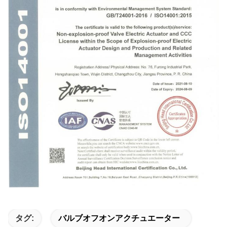
タグ:
バルブオフオンアクチュエーター