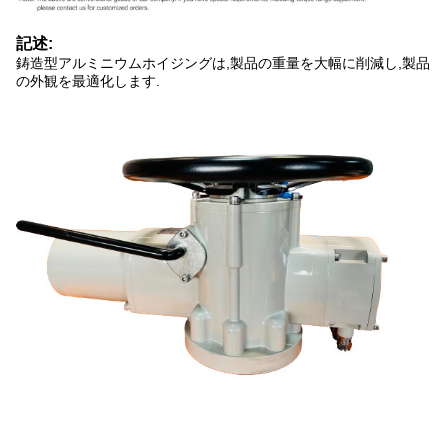
記述:
鋳造型アルミニウムホイジングは,製品の重量を大幅に削減し,製品
の外観を最適化します.