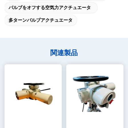
バルブをオフする空気力アクチュエータ
多ターンバルブアクチュエータ
関連製品