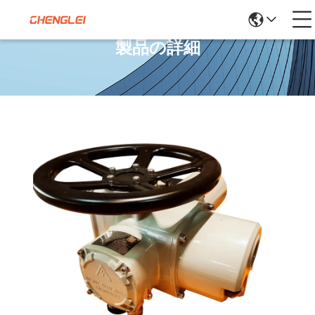
製品の詳細