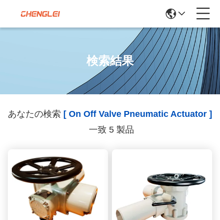
検索結果
あなたの検索
[ On Off Valve Pneumatic Actuator ]
一致 5 製品