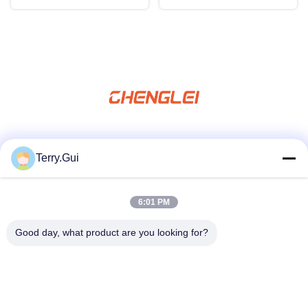
ソーシャルメディア
Terry.Gui
6:01 PM
迅速な連絡
Good day, what product are you looking for?
テレ
86-519-8876-9153
電子メール